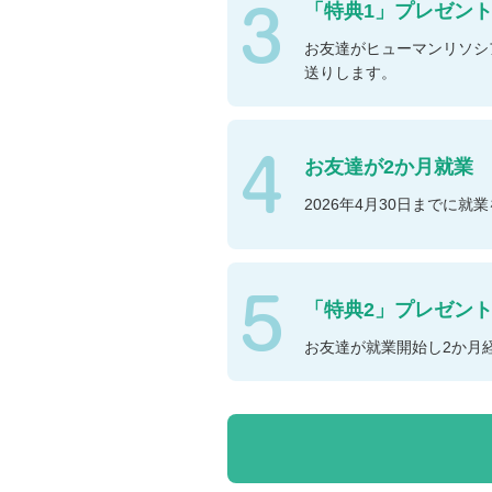
「特典1」プレゼント
お友達がヒューマンリソシ
送りします。
お友達が2か月就業
2026年4月30日までに
「特典2」プレゼント
お友達が就業開始し2か月