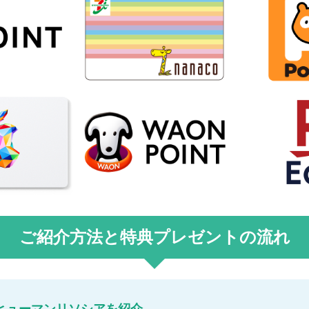
ご紹介方法と特典プレゼントの流れ