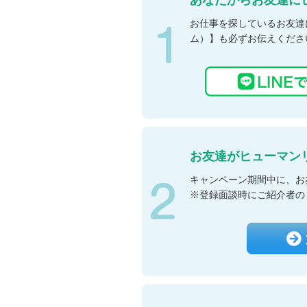
あなたからお友達に
お仕事を探しているお友達
ム）】も必ずお伝えくださ
お友達がヒューマン
キャンペーン期間中に、お
※登録面談時にご紹介者の