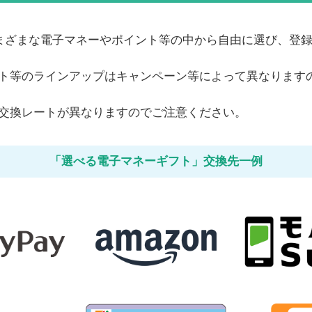
、さまざまな電子マネーやポイント等の中から自由に選び、登
ト等のラインアップはキャンペーン等によって異なります
。
交換レートが異なりますのでご注意ください。
「選べる電子マネーギフト」交換先一例