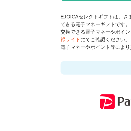
EJOICAセレクトギフトは
できる電子マネーギフトです。
交換できる電子マネーやポイン
録サイト
にてご確認ください
電子マネーやポイント等により