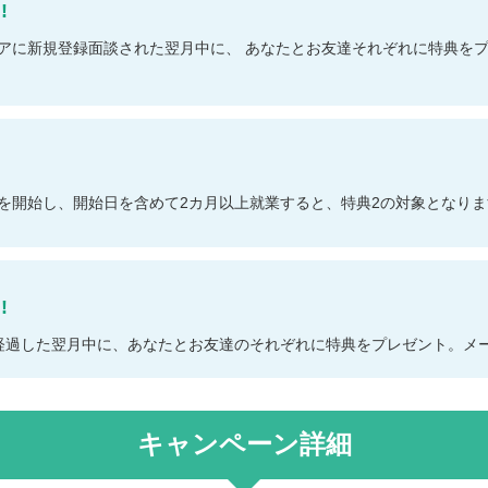
!
アに新規登録面談された翌月中に、 あなたとお友達それぞれに特典をプ
就業を開始し、開始日を含めて2カ月以上就業すると、特典2の対象となり
!
経過した翌月中に、あなたとお友達のそれぞれに特典をプレゼント。メー
キャンペーン詳細