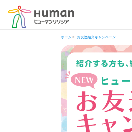
ホーム
>
お友達紹介キャンペーン