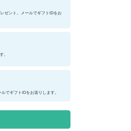
レゼント。メールでギフトIDをお
ます。
ルでギフトIDをお送りします。