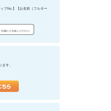
ッフNo.】【お名前（フルネー
ります。