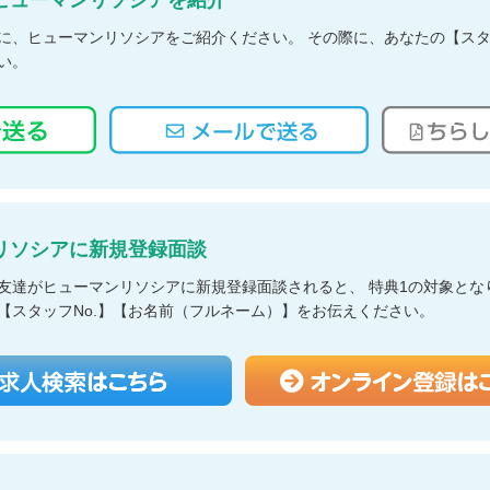
ヒューマンリソシアを紹介
に、ヒューマンリソシアをご紹介ください。 その際に、あなたの【スタ
い。
リソシアに新規登録面談
友達がヒューマンリソシアに新規登録面談されると、 特典1の対象とな
【スタッフNo.】【お名前（フルネーム）】をお伝えください。