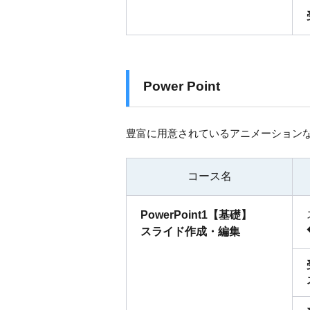
Power Point
豊富に用意されているアニメーション
コース名
PowerPoint1【基礎】
スライド作成・編集