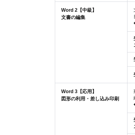
Word 2【中級】
文書の編集
Word 3【応用】
図形の利用・差し込み印刷