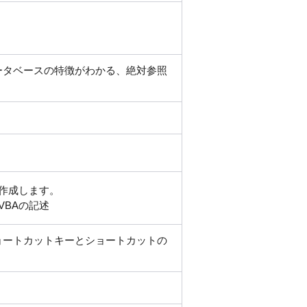
データベースの特徴がわかる、絶対参照
作成します。
VBAの記述
ショートカットキーとショートカットの