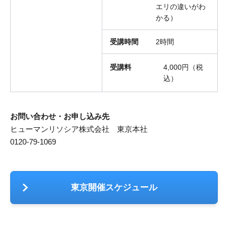
エリの違いがわ
かる）
受講時間
2時間
受講料
4,000円（税
込）
お問い合わせ・お申し込み先
ヒューマンリソシア株式会社 東京本社
0120-79-1069
東京開催スケジュール