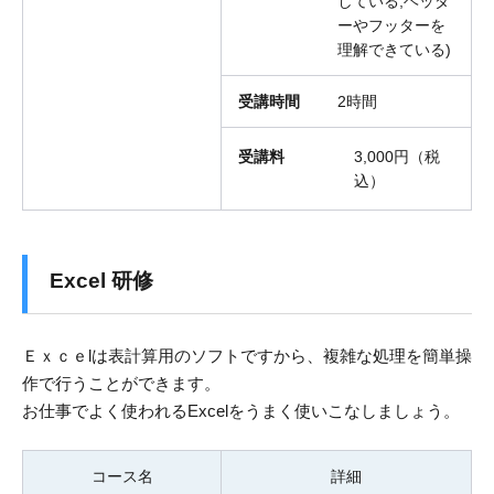
している,ヘッダ
ーやフッターを
理解できている)
受講時間
2時間
受講料
3,000円（税
込）
Excel 研修
Ｅｘｃｅlは表計算用のソフトですから、複雑な処理を簡単操
作で行うことができます。
お仕事でよく使われるExcelをうまく使いこなしましょう。
コース名
詳細