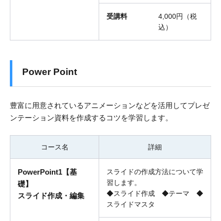
受講料
4,000円（税
込）
Power Point
豊富に用意されているアニメーションなどを活用してプレゼ
ンテーション資料を作成するコツを学習します。
コース名
詳細
PowerPoint1【基
スライドの作成方法について学
習します。
礎】
◆スライド作成 ◆テーマ ◆
スライド作成・編集
スライドマスタ