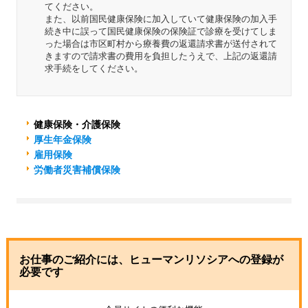
てください。
また、以前国民健康保険に加入していて健康保険の加入手
続き中に誤って国民健康保険の保険証で診療を受けてしま
った場合は市区町村から療養費の返還請求書が送付されて
きますので請求書の費用を負担したうえで、上記の返還請
求手続をしてください。
健康保険・介護保険
厚生年金保険
雇用保険
労働者災害補償保険
お仕事のご紹介には、ヒューマンリソシアへの登録が
必要です