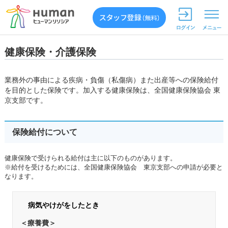
健康保険・介護保険
業務外の事由による疾病・負傷（私傷病）また出産等への保険給付
を目的とした保険です。加入する健康保険は、全国健康保険協会 東
京支部です。
保険給付について
健康保険で受けられる給付は主に以下のものがあります。
※給付を受けるためには、全国健康保険協会 東京支部への申請が必要と
なります。
病気やけがをしたとき
＜療養費＞