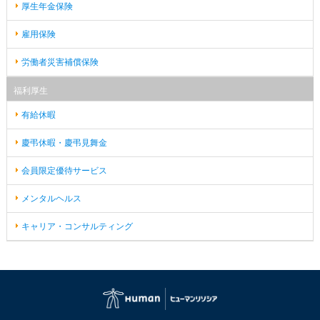
厚生年金保険
雇用保険
労働者災害補償保険
福利厚生
有給休暇
慶弔休暇・慶弔見舞金
会員限定優待サービス
メンタルヘルス
キャリア・コンサルティング