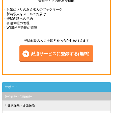
会員サイトの便利な機能
・お気に入りの派遣求人のブックマーク
・新着求人をメールでお届け
・登録面談への予約
・有給休暇の管理
・WEB給与詳細の確認
登録面談の入力手続きをあらかじめ行えます
派遣サービスに登録する(無料)
サポート
社会保険・労働保険
健康保険・介護保険