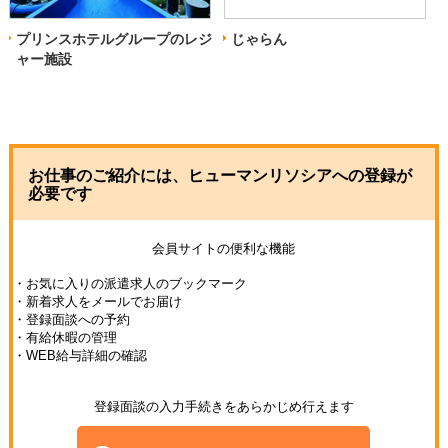
プリンスホテルグループのレジ
じゃらん
ャー施設
お仕事のご紹介には、ヒューマンリソシアへの登録が
必要です
会員サイトの便利な機能
・お気に入りの派遣求人のブックマーク
・新着求人をメールでお届け
・登録面談への予約
・有給休暇の管理
・WEB給与詳細の確認
登録面談の入力手続きをあらかじめ行えます