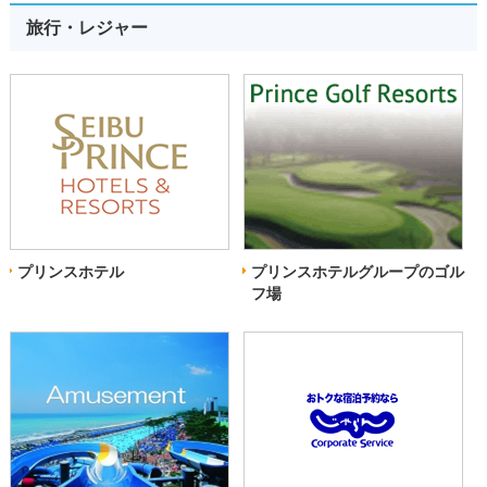
旅行・レジャー
プリンスホテル
プリンスホテルグループのゴル
フ場