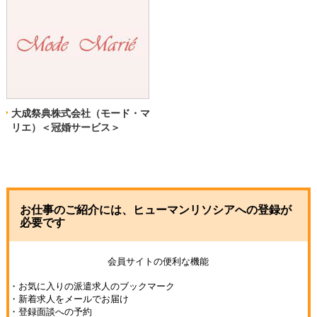
大成祭典株式会社（モード・マ
リエ）＜冠婚サービス＞
お仕事のご紹介には、ヒューマンリソシアへの登録が
必要です
会員サイトの便利な機能
・お気に入りの派遣求人のブックマーク
・新着求人をメールでお届け
・登録面談への予約