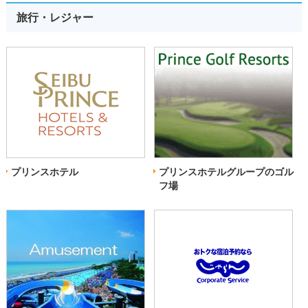
旅行・レジャー
プリンスホテル
プリンスホテルグループのゴル
フ場