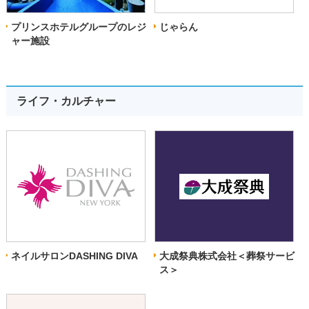
プリンスホテルグループのレジ
じゃらん
ャー施設
ライフ・カルチャー
ネイルサロンDASHING DIVA
大成祭典株式会社＜葬祭サービ
ス＞